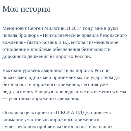
Моя история
Меня зовут Сергей Милютин. В 2014 году, мне в руки
попала брошюра «Психологические правила безопасного
вождения» (автор Козлов В.В.), которая изменила мое
отношение к проблеме обеспечения безопасности
дорожного движения на дорогах России.
Высокий уровень аварийности на дорогах России
показывает, одних мер принимаемых государством для
безопасности дорожного движения, сегодня уже
недостаточно. В первую очередь, должны измениться мы
— участники дорожного движения.
Основная цель проекта «ШКОЛА ПДД», привлечь
внимание участников дорожного движения к
существующим проблемам безопасности на наших