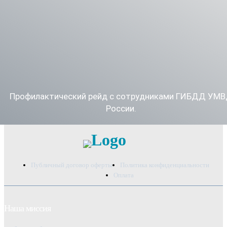
Профилактический рейд с сотрудниками ГИБДД УМ
России.
Публичный договор оферты
Политика конфиденциальности
Оплата
Наша миссия