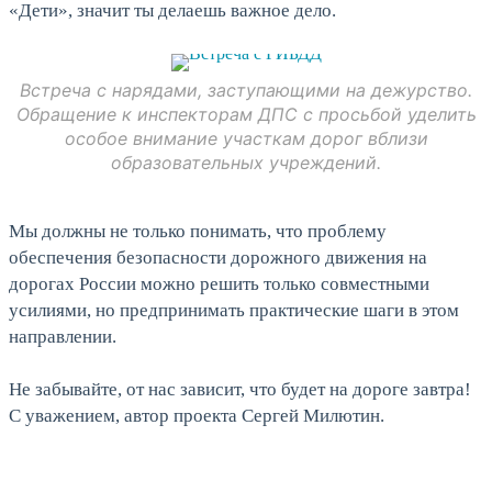
«Дети», значит ты делаешь важное дело.
Встреча с нарядами, заступающими на дежурство.
Обращение к инспекторам ДПС с просьбой уделить
особое внимание участкам дорог вблизи
образовательных учреждений.
Мы должны не только понимать, что проблему
обеспечения безопасности дорожного движения на
дорогах России можно решить только совместными
усилиями, но предпринимать практические шаги в этом
направлении.
Не забывайте, от нас зависит, что будет на дороге завтра!
С уважением, автор проекта Сергей Милютин.