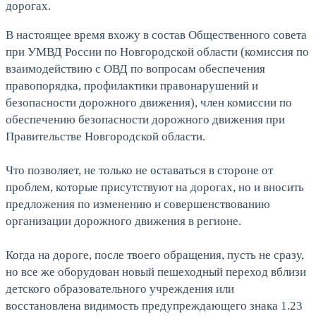
дорогах.
В настоящее время вхожу в состав Общественного совета
при УМВД России по Новгородской области (комиссия по
взаимодействию с ОВД по вопросам обеспечения
правопорядка, профилактики правонарушений и
безопасности дорожного движения), член комиссии по
обеспечению безопасности дорожного движения при
Правительстве Новгородской области.
Что позволяет, не только не оставаться в стороне от
проблем, которые присутствуют на дорогах, но и вносить
предложения по изменению и совершенствованию
организации дорожного движения в регионе.
Когда на дороге, после твоего обращения, пусть не сразу,
но все же оборудован новый пешеходный переход вблизи
детского образовательного учреждения или
восстановлена видимость предупреждающего знака 1.23