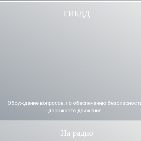
ГИБДД
Обсуждение вопросов, по обеспечению безопасност
дорожного движения.
На радио