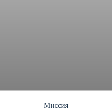
Миссия