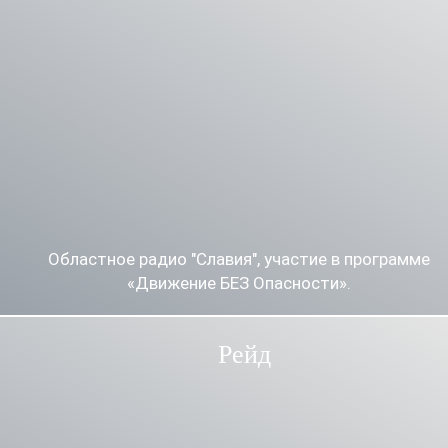
Областное радио "Славия", участие в программе
«Движение БЕЗ Опасности».
Рейд