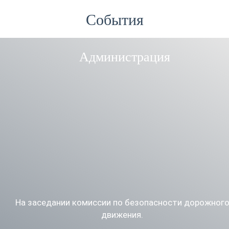
События
Администрация
На заседании комиссии по безопасности дорожног
движения.