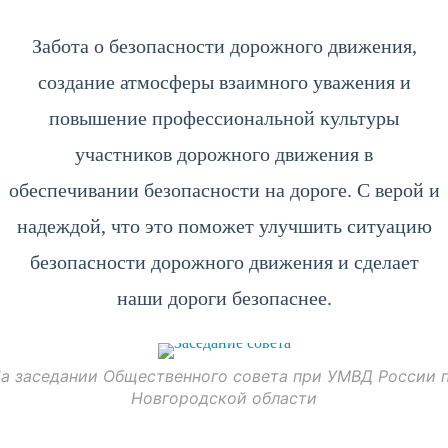
Забота о безопасности дорожного движения,
создание атмосферы взаимного уважения и
повышение профессиональной культуры
участников дорожного движения в
обеспечивании безопасности на дороге. С верой и
надеждой, что это поможет улучшить ситуацию
безопасности дорожного движения и сделает
наши дороги безопаснее.
а заседании Общественного совета при УМВД России 
Новгородской области