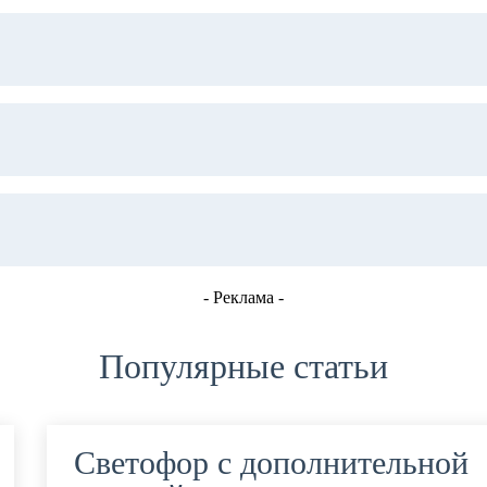
- Реклама -
Популярные статьи
Светофор с дополнительной