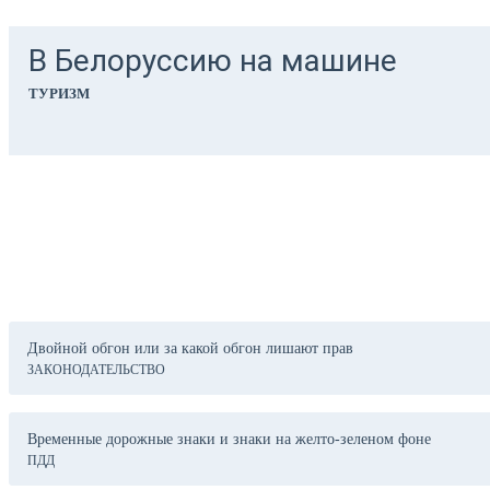
В Белоруссию на машине
ТУРИЗМ
Последние статьи
Двойной обгон или за какой обгон лишают прав
ЗАКОНОДАТЕЛЬСТВО
Временные дорожные знаки и знаки на желто-зеленом фоне
ПДД