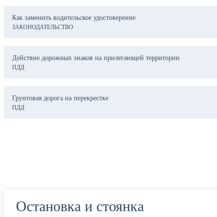
Как заменить водительское удостоверение
ЗАКОНОДАТЕЛЬСТВО
Действие дорожных знаков на прилегающей территории
ПДД
Грунтовая дорога на перекрестке
ПДД
Остановка и стоянка