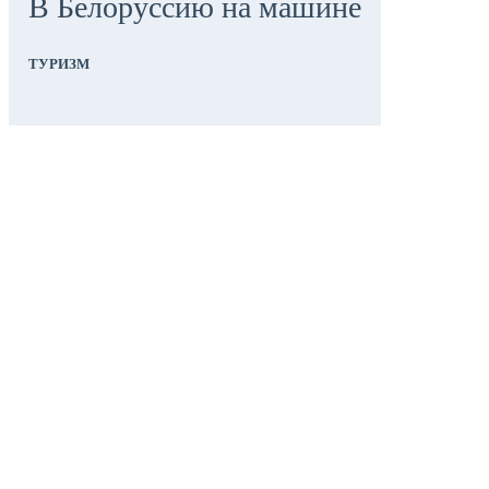
В Белоруссию на машине
ТУРИЗМ