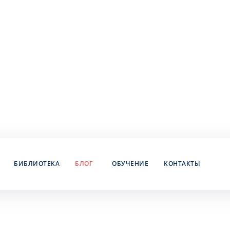
БИБЛИОТЕКА
БЛОГ
ОБУЧЕНИЕ
КОНТАКТЫ