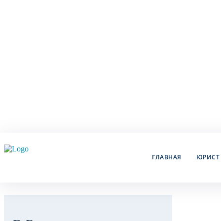
ГЛАВНАЯ
ЮРИСТ