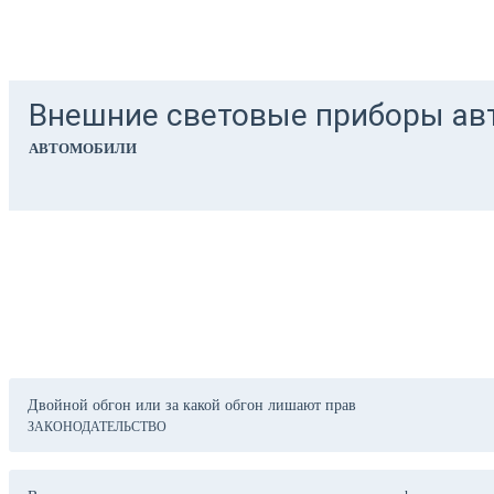
Внешние световые приборы ав
АВТОМОБИЛИ
Последние статьи
Двойной обгон или за какой обгон лишают прав
ЗАКОНОДАТЕЛЬСТВО