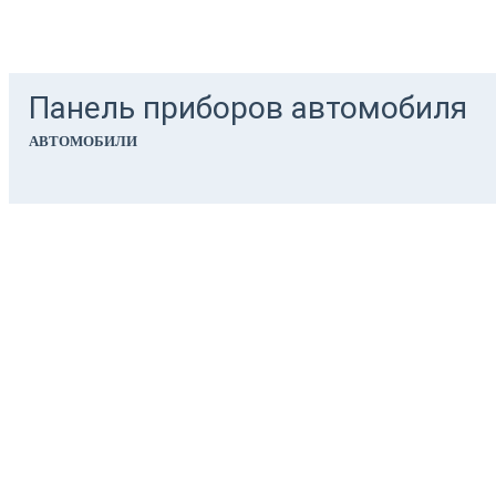
Панель приборов автомобиля
АВТОМОБИЛИ