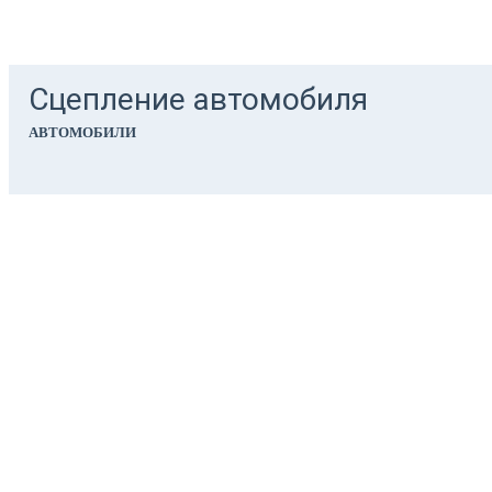
Сцепление автомобиля
АВТОМОБИЛИ