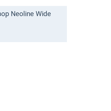
ор Neoline Wide