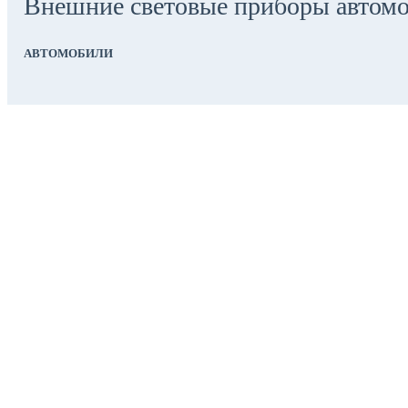
Внешние световые приборы автом
АВТОМОБИЛИ