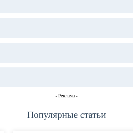
- Реклама -
Популярные статьи