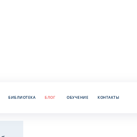
БИБЛИОТЕКА
БЛОГ
ОБУЧЕНИЕ
КОНТАКТЫ