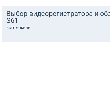
Выбор видеорегистратора и обз
S61
АВТОМОБИЛИ