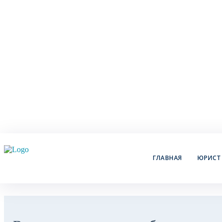
ГЛАВНАЯ
ЮРИСТ