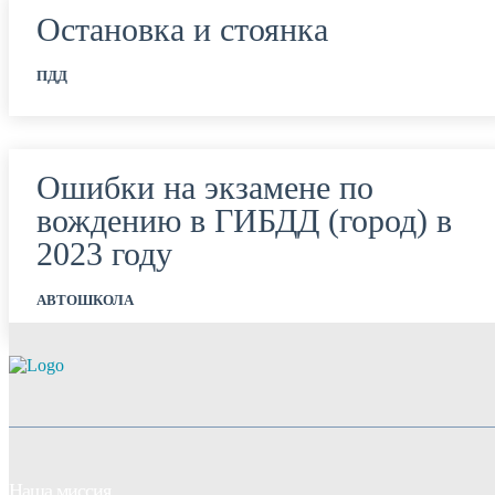
Остановка и стоянка
ПДД
Ошибки на экзамене по
вождению в ГИБДД (город) в
2023 году
АВТОШКОЛА
Наша миссия