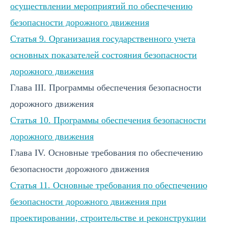
осуществлении мероприятий по обеспечению
безопасности дорожного движения
Статья 9. Организация государственного учета
основных показателей состояния безопасности
дорожного движения
Глава III. Программы обеспечения безопасности
дорожного движения
Статья 10. Программы обеспечения безопасности
дорожного движения
Глава IV. Основные требования по обеспечению
безопасности дорожного движения
Статья 11. Основные требования по обеспечению
безопасности дорожного движения при
проектировании, строительстве и реконструкции