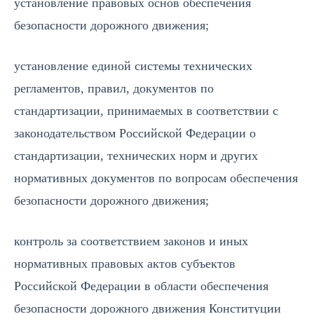
установление правовых основ обеспечения
безопасности дорожного движения;
установление единой системы технических
регламентов, правил, документов по
стандартизации, принимаемых в соответствии с
законодательством Российской Федерации о
стандартизации, технических норм и других
нормативных документов по вопросам обеспечения
безопасности дорожного движения;
контроль за соответствием законов и иных
нормативных правовых актов субъектов
Российской Федерации в области обеспечения
безопасности дорожного движения Конституции