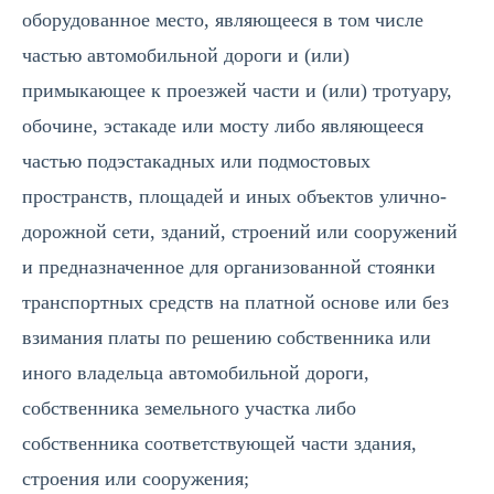
оборудованное место, являющееся в том числе
частью автомобильной дороги и (или)
примыкающее к проезжей части и (или) тротуару,
обочине, эстакаде или мосту либо являющееся
частью подэстакадных или подмостовых
пространств, площадей и иных объектов улично-
дорожной сети, зданий, строений или сооружений
и предназначенное для организованной стоянки
транспортных средств на платной основе или без
взимания платы по решению собственника или
иного владельца автомобильной дороги,
собственника земельного участка либо
собственника соответствующей части здания,
строения или сооружения;