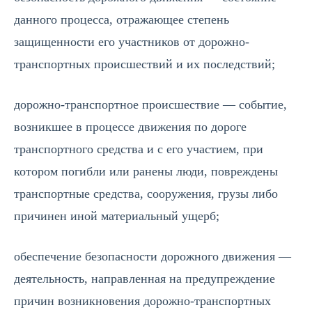
данного процесса, отражающее степень
защищенности его участников от дорожно-
транспортных происшествий и их последствий;
дорожно-транспортное происшествие — событие,
возникшее в процессе движения по дороге
транспортного средства и с его участием, при
котором погибли или ранены люди, повреждены
транспортные средства, сооружения, грузы либо
причинен иной материальный ущерб;
обеспечение безопасности дорожного движения —
деятельность, направленная на предупреждение
причин возникновения дорожно-транспортных