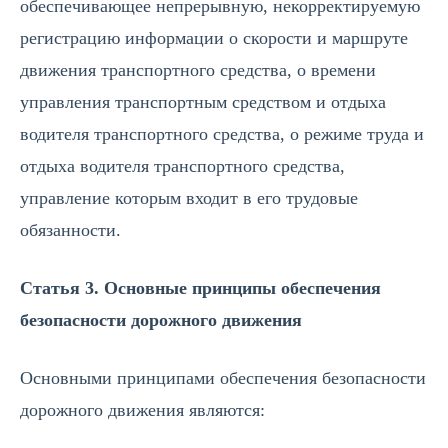
обеспечивающее непрерывную, некорректируемую
регистрацию информации о скорости и маршруте
движения транспортного средства, о времени
управления транспортным средством и отдыха
водителя транспортного средства, о режиме труда и
отдыха водителя транспортного средства,
управление которым входит в его трудовые
обязанности.
Статья 3. Основные принципы обеспечения
безопасности дорожного движения
Основными принципами обеспечения безопасности
дорожного движения являются: