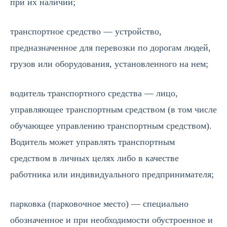
при их наличии;
транспортное средство — устройство,
предназначенное для перевозки по дорогам людей,
грузов или оборудования, установленного на нем;
водитель транспортного средства — лицо,
управляющее транспортным средством (в том числе
обучающее управлению транспортным средством).
Водитель может управлять транспортным
средством в личных целях либо в качестве
работника или индивидуального предпринимателя;
парковка (парковочное место) — специально
обозначенное и при необходимости обустроенное и