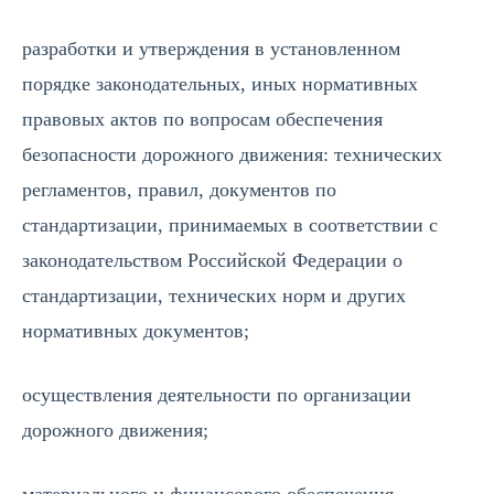
разработки и утверждения в установленном
порядке законодательных, иных нормативных
правовых актов по вопросам обеспечения
безопасности дорожного движения: технических
регламентов, правил, документов по
стандартизации, принимаемых в соответствии с
законодательством Российской Федерации о
стандартизации, технических норм и других
нормативных документов;
осуществления деятельности по организации
дорожного движения;