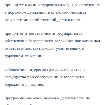
приоритет жизни и здоровья граждан, участвующих
в дорожном движении, над экономическими
результатами хозяйственной деятельности;
приоритет ответственности государства за
обеспечение безопасности дорожного движения над
ответственностью граждан, участвующих в
дорожном движении;
соблюдение интересов граждан, общества и
государства при обеспечении безопасности
дорожного движения;
программно-целевой подход к деятельности по