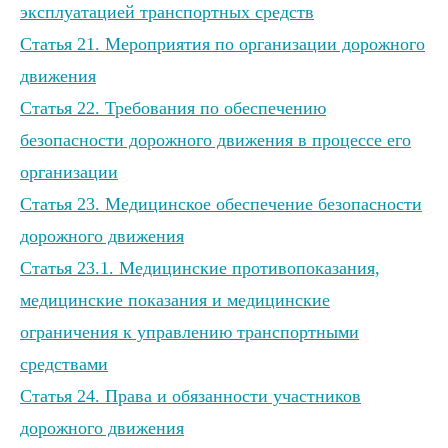
эксплуатацией транспортных средств
Статья 21. Мероприятия по организации дорожного
движения
Статья 22. Требования по обеспечению
безопасности дорожного движения в процессе его
организации
Статья 23. Медицинское обеспечение безопасности
дорожного движения
Статья 23.1. Медицинские противопоказания,
медицинские показания и медицинские
ограничения к управлению транспортными
средствами
Статья 24. Права и обязанности участников
дорожного движения