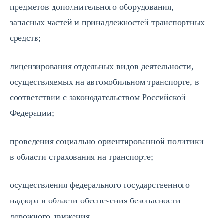
предметов дополнительного оборудования,
запасных частей и принадлежностей транспортных
средств;
лицензирования отдельных видов деятельности,
осуществляемых на автомобильном транспорте, в
соответствии с законодательством Российской
Федерации;
проведения социально ориентированной политики
в области страхования на транспорте;
осуществления федерального государственного
надзора в области обеспечения безопасности
дорожного движения.