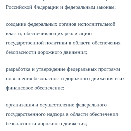
Российской Федерации и федеральным законам;
создание федеральных органов исполнительной
власти, обеспечивающих реализацию
государственной политики в области обеспечения
безопасности дорожного движения;
разработка и утверждение федеральных программ
повышения безопасности дорожного движения и их
финансовое обеспечение;
организация и осуществление федерального
государственного надзора в области обеспечения
безопасности дорожного движения;