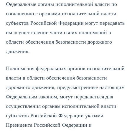
Федеральные органы исполнительной власти по
соглашению с органами исполнительной власти
субъектов Российской Федерации могут передавать
им осуществление части своих полномочий в
области обеспечения безопасности дорожного
движения.
Полномочия федеральных органов исполнительной
власти в области обеспечения безопасности
дорожного движения, предусмотренные настоящим
Федеральным законом, могут передаваться для
осуществления органам исполнительной власти
субъектов Российской Федерации указами
Президента Российской Федерации и