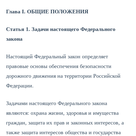
Глава I. ОБЩИЕ ПОЛОЖЕНИЯ
Статья 1. Задачи настоящего Федерального
закона
Настоящий Федеральный закон определяет
правовые основы обеспечения безопасности
дорожного движения на территории Российской
Федерации.
Задачами настоящего Федерального закона
являются: охрана жизни, здоровья и имущества
граждан, защита их прав и законных интересов, а
также защита интересов общества и государства