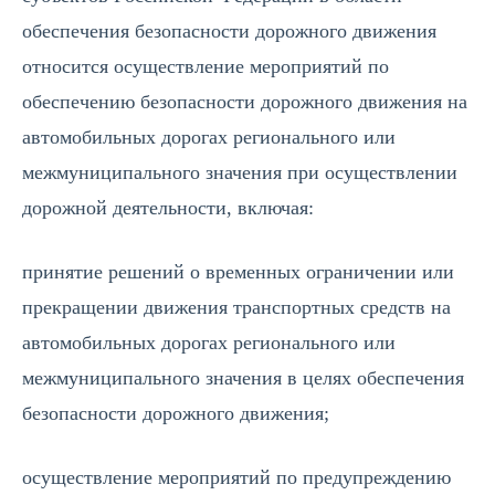
обеспечения безопасности дорожного движения
относится осуществление мероприятий по
обеспечению безопасности дорожного движения на
автомобильных дорогах регионального или
межмуниципального значения при осуществлении
дорожной деятельности, включая:
принятие решений о временных ограничении или
прекращении движения транспортных средств на
автомобильных дорогах регионального или
межмуниципального значения в целях обеспечения
безопасности дорожного движения;
осуществление мероприятий по предупреждению