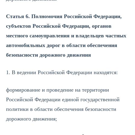
Статья 6. Полномочия Российской Федерации,
субъектов Российской Федерации, органов
местного самоуправления и владельцев частных
автомобильных дорог в области обеспечения
безопасности дорожного движения
1. В ведении Российской Федерации находятся:
формирование и проведение на территории
Российской Федерации единой государственной
политики в области обеспечения безопасности
дорожного движения;