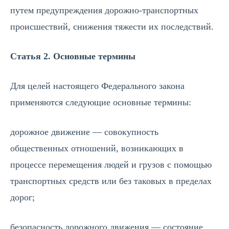
путем предупреждения дорожно-транспортных
происшествий, снижения тяжести их последствий.
Статья 2. Основные термины
Для целей настоящего Федерального закона
применяются следующие основные термины:
дорожное движение — совокупность
общественных отношений, возникающих в
процессе перемещения людей и грузов с помощью
транспортных средств или без таковых в пределах
дорог;
безопасность дорожного движения — состояние