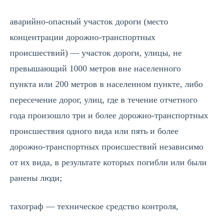
аварийно-опасный участок дороги (место
концентрации дорожно-транспортных
происшествий) — участок дороги, улицы, не
превышающий 1000 метров вне населенного
пункта или 200 метров в населенном пункте, либо
пересечение дорог, улиц, где в течение отчетного
года произошло три и более дорожно-транспортных
происшествия одного вида или пять и более
дорожно-транспортных происшествий независимо
от их вида, в результате которых погибли или были
ранены люди;
тахограф — техническое средство контроля,