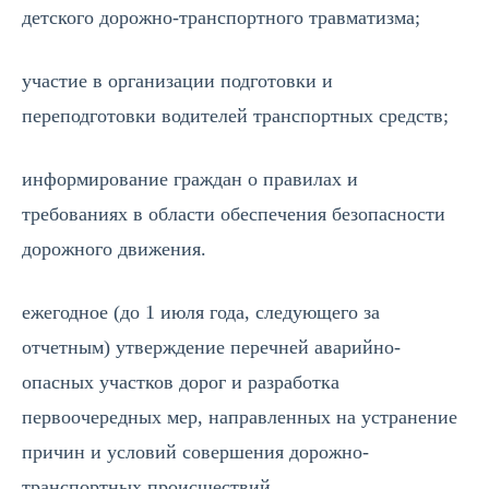
детского дорожно-транспортного травматизма;
участие в организации подготовки и
переподготовки водителей транспортных средств;
информирование граждан о правилах и
требованиях в области обеспечения безопасности
дорожного движения.
ежегодное (до 1 июля года, следующего за
отчетным) утверждение перечней аварийно-
опасных участков дорог и разработка
первоочередных мер, направленных на устранение
причин и условий совершения дорожно-
транспортных происшествий.