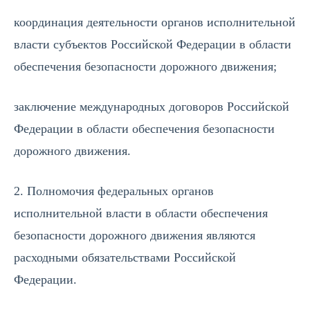
координация деятельности органов исполнительной
власти субъектов Российской Федерации в области
обеспечения безопасности дорожного движения;
заключение международных договоров Российской
Федерации в области обеспечения безопасности
дорожного движения.
2. Полномочия федеральных органов
исполнительной власти в области обеспечения
безопасности дорожного движения являются
расходными обязательствами Российской
Федерации.