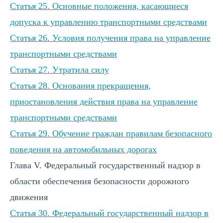
Статья 25. Основные положения, касающиеся
допуска к управлению транспортными средствами
Статья 26. Условия получения права на управление
транспортными средствами
Статья 27. Утратила силу
Статья 28. Основания прекращения,
приостановления действия права на управление
транспортными средствами
Статья 29. Обучение граждан правилам безопасного
поведения на автомобильных дорогах
Глава V. Федеральный государственный надзор в
области обеспечения безопасности дорожного
движения
Статья 30. Федеральный государственный надзор в