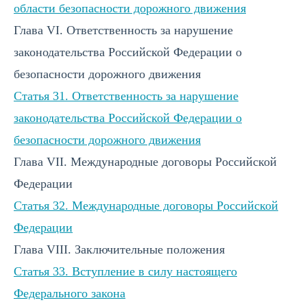
области безопасности дорожного движения
Глава VI. Ответственность за нарушение
законодательства Российской Федерации о
безопасности дорожного движения
Статья 31. Ответственность за нарушение
законодательства Российской Федерации о
безопасности дорожного движения
Глава VII. Международные договоры Российской
Федерации
Статья 32. Международные договоры Российской
Федерации
Глава VIII. Заключительные положения
Статья 33. Вступление в силу настоящего
Федерального закона