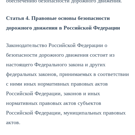
обеспечению безопасности дорожного движения.
Статья 4. Правовые основы безопасности
дорожного движения в Российской Федерации
Законодательство Российской Федерации о
безопасности дорожного движения состоит из
настоящего Федерального закона и других
федеральных законов, принимаемых в соответствии
с ними иных нормативных правовых актов
Российской Федерации, законов и иных
нормативных правовых актов субъектов
Российской Федерации, муниципальных правовых
актов.