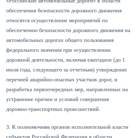
«Российские автомобильные дороги» в области
обеспечения безопасности дорожного движения
относятся осуществление мероприятий по
обеспечению безопасности дорожного движения на
автомобильных дорогах общего пользования
федерального значения при осуществлении
дорожной деятельности, включая ежегодное (до 1
июля года, следующего за отчетным) утверждение
перечней аварийно-опасных участков дорог, и
разработка первоочередных мер, направленных на
устранение причин и условий совершения
дорожно-транспортных происшествий.
3. К полномочиям органов исполнительной власти
субъектов Российской Федерации в области