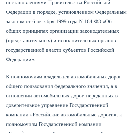
постановлениями Правительства Российской
Федерации в порядке, установленном Федеральным
законом от 6 октября 1999 года N 184-ФЗ «Об
общих принципах организации законодательных
(представительных) и исполнительных органов
государственной власти субъектов Российской
Федерации».
К полномочиям владельцев автомобильных дорог
общего пользования федерального значения, а в
отношении автомобильных дорог, переданных в
доверительное управление Государственной
компании «Российские автомобильные дороги», к
полномочиям Государственной компании