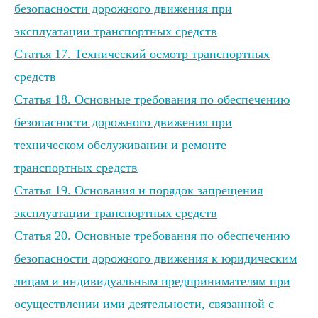
безопасности дорожного движения при
эксплуатации транспортных средств
Статья 17. Технический осмотр транспортных
средств
Статья 18. Основные требования по обеспечению
безопасности дорожного движения при
техническом обслуживании и ремонте
транспортных средств
Статья 19. Основания и порядок запрещения
эксплуатации транспортных средств
Статья 20. Основные требования по обеспечению
безопасности дорожного движения к юридическим
лицам и индивидуальным предпринимателям при
осуществлении ими деятельности, связанной с