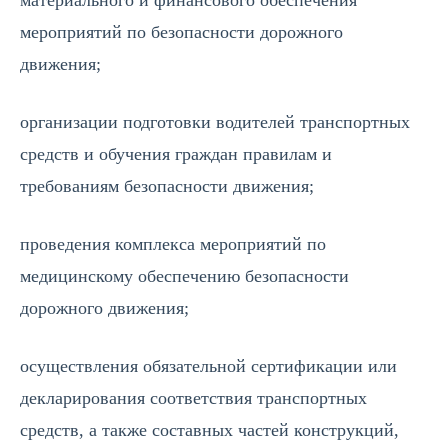
материального и финансового обеспечения
мероприятий по безопасности дорожного
движения;
организации подготовки водителей транспортных
средств и обучения граждан правилам и
требованиям безопасности движения;
проведения комплекса мероприятий по
медицинскому обеспечению безопасности
дорожного движения;
осуществления обязательной сертификации или
декларирования соответствия транспортных
средств, а также составных частей конструкций,