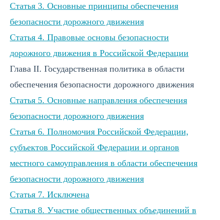
Статья 3. Основные принципы обеспечения
безопасности дорожного движения
Статья 4. Правовые основы безопасности
дорожного движения в Российской Федерации
Глава II. Государственная политика в области
обеспечения безопасности дорожного движения
Статья 5. Основные направления обеспечения
безопасности дорожного движения
Статья 6. Полномочия Российской Федерации,
субъектов Российской Федерации и органов
местного самоуправления в области обеспечения
безопасности дорожного движения
Статья 7. Исключена
Статья 8. Участие общественных объединений в