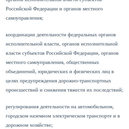
Российской Федерации и органов местного
самоуправления;
координации деятельности федеральных органов
исполнительной власти, органов исполнительной
власти субъектов Российской Федерации, органов
местного самоуправления, общественных
объединений, юридических и физических лиц в
целях предупреждения дорожно-транспортных
происшествий и снижения тяжести их последствий;
регулирования деятельности на автомобильном,
городском наземном электрическом транспорте и в
дорожном хозяйстве;