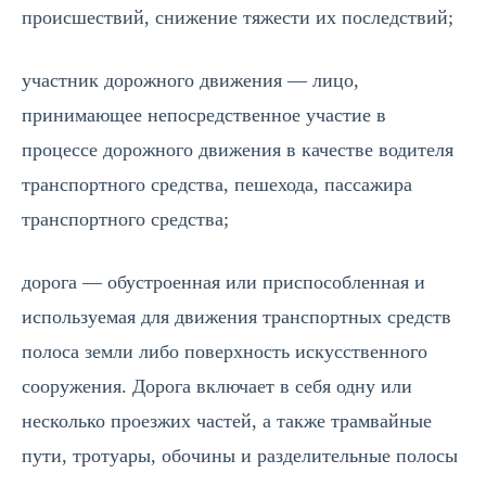
происшествий, снижение тяжести их последствий;
участник дорожного движения — лицо,
принимающее непосредственное участие в
процессе дорожного движения в качестве водителя
транспортного средства, пешехода, пассажира
транспортного средства;
дорога — обустроенная или приспособленная и
используемая для движения транспортных средств
полоса земли либо поверхность искусственного
сооружения. Дорога включает в себя одну или
несколько проезжих частей, а также трамвайные
пути, тротуары, обочины и разделительные полосы