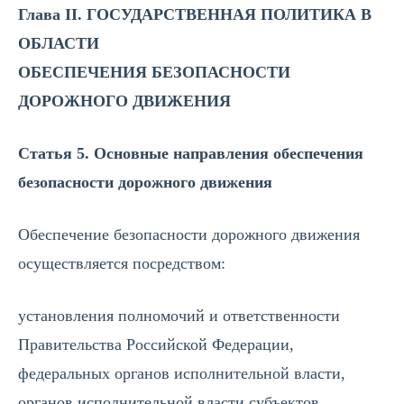
Глава II. ГОСУДАРСТВЕННАЯ ПОЛИТИКА В
ОБЛАСТИ
ОБЕСПЕЧЕНИЯ БЕЗОПАСНОСТИ
ДОРОЖНОГО ДВИЖЕНИЯ
Статья 5. Основные направления обеспечения
безопасности дорожного движения
Обеспечение безопасности дорожного движения
осуществляется посредством:
установления полномочий и ответственности
Правительства Российской Федерации,
федеральных органов исполнительной власти,
органов исполнительной власти субъектов