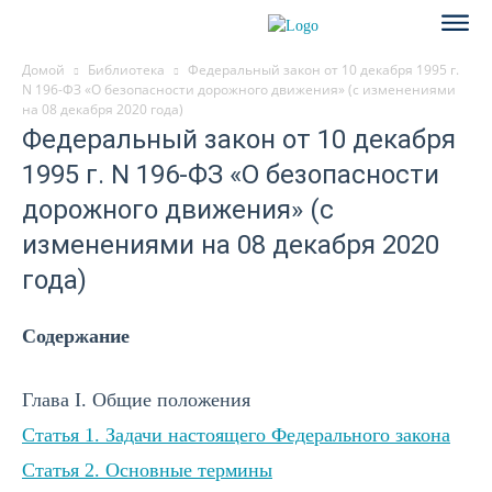
Домой
Библиотека
Федеральный закон от 10 декабря 1995 г.
N 196-ФЗ «О безопасности дорожного движения» (с изменениями
на 08 декабря 2020 года)
Федеральный закон от 10 декабря
1995 г. N 196-ФЗ «О безопасности
дорожного движения» (с
изменениями на 08 декабря 2020
года)
Содержание
Глава I. Общие положения
Статья 1. Задачи настоящего Федерального закона
Статья 2. Основные термины