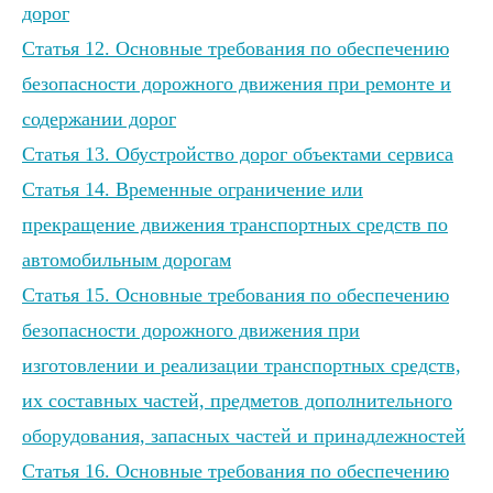
дорог
Статья 12. Основные требования по обеспечению
безопасности дорожного движения при ремонте и
содержании дорог
Статья 13. Обустройство дорог объектами сервиса
Статья 14. Временные ограничение или
прекращение движения транспортных средств по
автомобильным дорогам
Статья 15. Основные требования по обеспечению
безопасности дорожного движения при
изготовлении и реализации транспортных средств,
их составных частей, предметов дополнительного
оборудования, запасных частей и принадлежностей
Статья 16. Основные требования по обеспечению