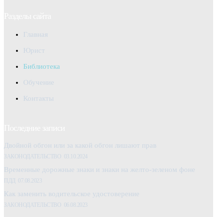
Разделы сайта
Главная
Юрист
Библиотека
Обучение
Контакты
Последние записи
Двойной обгон или за какой обгон лишают прав
ЗАКОНОДАТЕЛЬСТВО
03.10.2024
Временные дорожные знаки и знаки на желто-зеленом фоне
ПДД
07.08.2023
Как заменить водительское удостоверение
ЗАКОНОДАТЕЛЬСТВО
06.08.2023