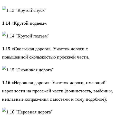
1.14
«Крутой подъем».
1.15
«Скользкая дорога». Участок дороги с
повышенной скользкостью проезжей части.
1.16
«Неровная дорога». Участок дороги, имеющий
неровности на проезжей части (волнистость, выбоины,
неплавные сопряжения с мостами и тому подобное).