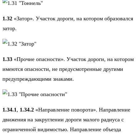
1.32
«Затор». Участок дороги, на котором образовался
затор.
1.33
«Прочие опасности». Участок дороги, на котором
имеются опасности, не предусмотренные другими
предупреждающими знаками.
1.34.1
,
1.34.2
«Направление поворота». Направление
движения на закруглении дороги малого радиуса с
ограниченной видимостью. Направление объезда