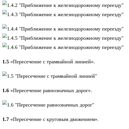
1.5
«Пересечение с трамвайной линией».
1.6
«Пересечение равнозначных дорог».
1.7
«Пересечение с круговым движением».