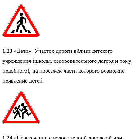
1.23
«Дети». Участок дороги вблизи детского
учреждения (школы, оздоровительного лагеря и тому
подобного), на проезжей части которого возможно
появление детей.
1.24
«Пересечение с велосипедной дорожкой или