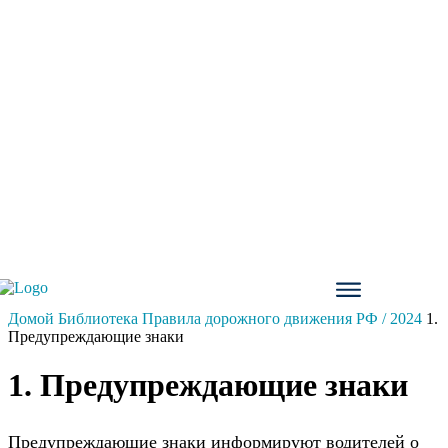
Домой
Библиотека
Правила дорожного движения РФ / 2024
1.
Предупреждающие знаки
1. Предупреждающие знаки
Предупреждающие знаки информируют водителей о