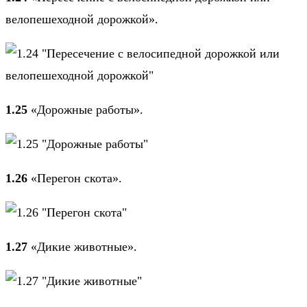
велопешеходной дорожкой».
1.25
«Дорожные работы».
1.26
«Перегон скота».
1.27
«Дикие животные».