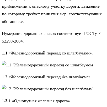
приближении к опасному участку дороги, движение
по которому требует принятия мер, соответствующих
обстановке.
Нумерация дорожных знаков соответствует ГОСТу Р
52290-2004.
1.1
«Железнодорожный переезд со шлагбаумом».
1.2
«Железнодорожный переезд без шлагбаума».
1.3.1
«Однопутная железная дорога».