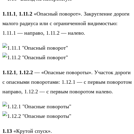
1.11.1
,
1.11.2
«Опасный поворот». Закругление дороги
малого радиуса или с ограниченной видимостью:
1.11.1 — направо, 1.11.2 — налево.
1.12.1
,
1.12.2
— «Опасные повороты». Участок дороги
с опасными поворотами: 1.12.1 — с первым поворотом
направо, 1.12.2 — с первым поворотом налево.
1.13
«Крутой спуск».