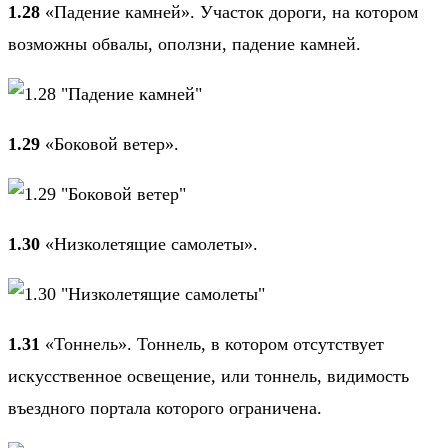
1.28
«Падение камней». Участок дороги, на котором
возможны обвалы, оползни, падение камней.
1.29
«Боковой ветер».
1.30
«Низколетящие самолеты».
1.31
«Тоннель». Тоннель, в котором отсутствует
искусственное освещение, или тоннель, видимость
въездного портала которого ограничена.