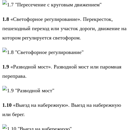
1.8
«Светофорное регулирование». Перекресток,
пешеходный переход или участок дороги, движение на
котором регулируется светофором.
1.9
«Разводной мост». Разводной мост или паромная
переправа.
1.10
«Выезд на набережную». Выезд на набережную
или берег.