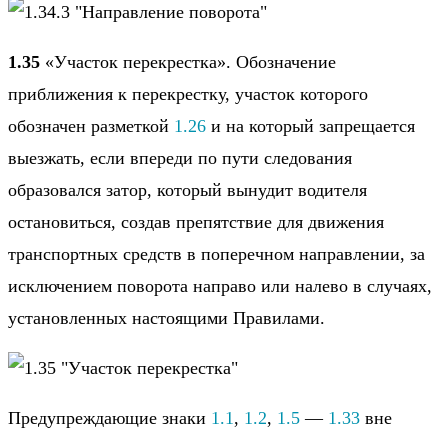
1.35
«Участок перекрестка». Обозначение
приближения к перекрестку, участок которого
обозначен разметкой
1.26
и на который запрещается
выезжать, если впереди по пути следования
образовался затор, который вынудит водителя
остановиться, создав препятствие для движения
транспортных средств в поперечном направлении, за
исключением поворота направо или налево в случаях,
установленных настоящими Правилами.
Предупреждающие знаки
1.1
,
1.2
,
1.5
—
1.33
вне