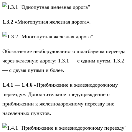
1.3.2
«Многопутная железная дорога».
Обозначение необорудованного шлагбаумом переезда
через железную дорогу: 1.3.1 — с одним путем, 1.3.2
— с двумя путями и более.
1.4.1 — 1.4.6
«Приближение к железнодорожному
переезду». Дополнительное предупреждение о
приближении к железнодорожному переезду вне
населенных пунктов.