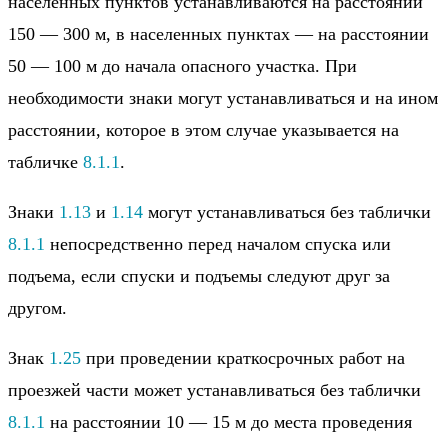
населенных пунктов устанавливаются на расстоянии
150 — 300 м, в населенных пунктах — на расстоянии
50 — 100 м до начала опасного участка. При
необходимости знаки могут устанавливаться и на ином
расстоянии, которое в этом случае указывается на
табличке
8.1.1
.
Знаки
1.13
и
1.14
могут устанавливаться без таблички
8.1.1
непосредственно перед началом спуска или
подъема, если спуски и подъемы следуют друг за
другом.
Знак
1.25
при проведении краткосрочных работ на
проезжей части может устанавливаться без таблички
8.1.1
на расстоянии 10 — 15 м до места проведения