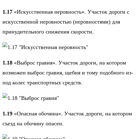
1.17
«Искусственная неровность». Участок дороги с
искусственной неровностью (неровностями) для
принудительного снижения скорости.
1.18
«Выброс гравия». Участок дороги, на котором
возможен выброс гравия, щебня и тому подобного из-
под колес транспортных средств.
1.19
«Опасная обочина». Участок дороги, на котором
съезд на обочину опасен.