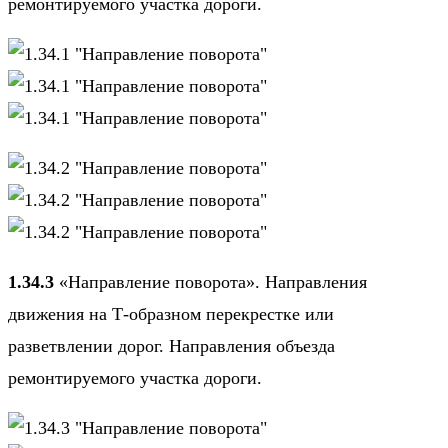
ремонтируемого участка дороги.
1.34.3
«Направление поворота». Направления
движения на Т-образном перекрестке или
разветвлении дорог. Направления объезда
ремонтируемого участка дороги.