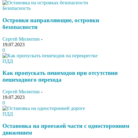
Безопасность
Островки направляющие, островки
безопасности
Сергей Милютин
-
19.07.2023
0
ПДД
Как пропускать пешеходов при отсутствии
пешеходного перехода
Сергей Милютин
-
19.07.2023
0
ПДД
Остановка на проезжей части с односторонним
движением