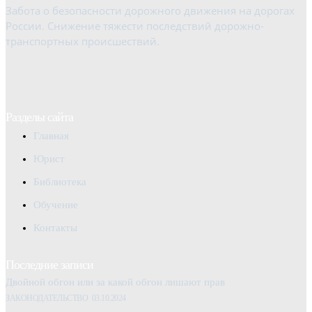
Забота о безопасности дорожного движения на дорогах
России. Снижение тяжести последствий дорожно-
транспортных происшествий.
Разделы сайта
Главная
Юрист
Библиотека
Обучение
Контакты
Последние записи
Двойной обгон или за какой обгон лишают прав
ЗАКОНОДАТЕЛЬСТВО
03.10.2024