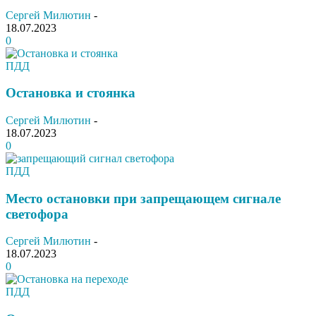
Сергей Милютин
-
18.07.2023
0
ПДД
Остановка и стоянка
Сергей Милютин
-
18.07.2023
0
ПДД
Место остановки при запрещающем сигнале
светофора
Сергей Милютин
-
18.07.2023
0
ПДД