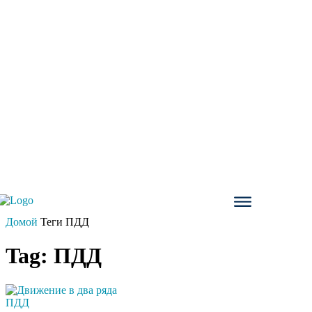
Домой
Теги
ПДД
Tag: ПДД
ПДД