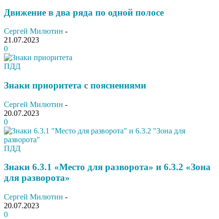
Движение в два ряда по одной полосе
Сергей Милютин
-
21.07.2023
0
ПДД
Знаки приоритета с пояснениями
Сергей Милютин
-
20.07.2023
0
ПДД
Знаки 6.3.1 «Место для разворота» и 6.3.2 «Зона
для разворота»
Сергей Милютин
-
20.07.2023
0