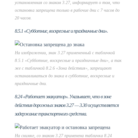
установленная со знаком 3.27, информирует о том, что
остановка запрещена только в рабочие дни с 7 часов до
20 часов.
8.5.1 «Субботние, воскресные и праздничные дни».
На изображении, знак 3.27 примененный с табличкой
8.5.1 «Субботние, воскресные и праздничные дни», а так
же с табличкой 8.2.6 «Зона действия», запрещают
останавливаться до знака в субботние, воскресные и
праздничные дни.
8.24 «Работает эвакуатор». Указывает, что в зоне
действия дорожных знаков 3.27 — 3.30 осуществляется
задержание транспортного средства.
На снимке, со знаком 3.27 применена табличка 8.24