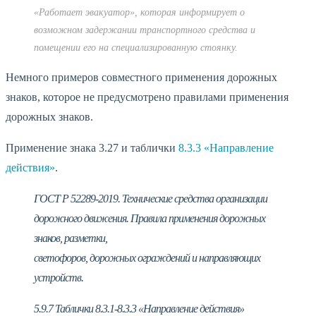
«Работает эвакуатор», которая информирует о
возможном задержании транспортного средства и
помещении его на специализированную стоянку.
Немного примеров совместного применения дорожных
знаков, которое не предусмотрено правилами применения
дорожных знаков.
Применение знака 3.27 и таблички
8.3.3 «Направление
действия»
.
ГОСТ Р 52289-2019. Технические средства организации
дорожного движения. Правила применения дорожных
знаков, разметки,
светофоров, дорожных ограждений и направляющих
устройств.
5.9.7 Таблички 8.3.1-8.3.3 «Направление действия»