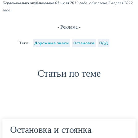
Первоначально опубликовано 05 июля 2019 года, обновлено 2 апреля 2022
года.
- Реклама -
Теги
Дорожные знаки
Остановка
ПДД
Статьи по теме
Остановка и стоянка