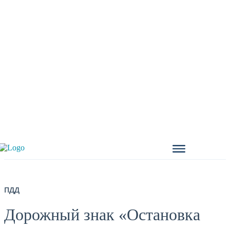
ПДД
Дорожный знак «Остановка