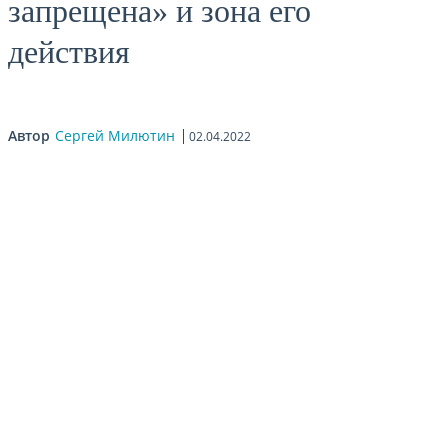
запрещена» и зона его
действия
Автор
Сергей Милютин
02.04.2022