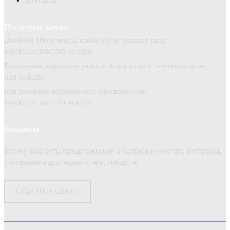
Контакты
Последние записи
Двойной обгон или за какой обгон лишают прав
ЗАКОНОДАТЕЛЬСТВО
03.10.2024
Временные дорожные знаки и знаки на желто-зеленом фоне
ПДД
07.08.2023
Как заменить водительское удостоверение
ЗАКОНОДАТЕЛЬСТВО
06.08.2023
Контакты
Если у Вас есть предложения о сотрудничестве, вопросы,
пожелания для новых тем, пишите.
Обратная связь