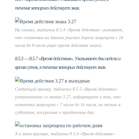
течение которого действует знак.
На снимке, табличка 8.5.4 «Время действия» указывает,
что остановка на данном участке дороги запрещена с 18
часов до 8 часов утра (время действия знака).
8.5.5 — 8.5.7 «Время действия». Указывают дни недели и
время суток, в течение которых действует знак.
Следующий пример, табличка 8.5.5 «Время действия»
установленная со знаком 3.27, информирует о том, что
остановка запрещена с 7 часов до 16 часов, но только в
субботние, воскресные и праздничные дни.
А в этом примере, табличка 8.5.6 «Время действия»