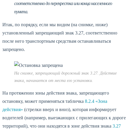
соответственно до перекрестка или конца населенного
пункта.
Итак, по порядку, если мы видим (на снимке, ниже)
установленный запрещающий знак 3.27, соответственно
после него транспортным средствам останавливаться
запрещено.
На снимке, запрещающий дорожный знак 3.27. Действие
знака, начинается от места его установки.
На протяжении зоны действия знака, запрещающего
остановку, может применяться табличка
8.2.4 «Зона
действия»
(стрелки вверх и вниз), которая информирует
водителей (например, выезжающих с прилегающих к дороге
территорий), что они находятся в зоне действия знака
3.27