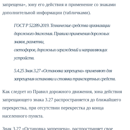
запрещена», зону его действия и применение со знаками
дополнительной информации (табличками).
ГОСТ Р 52289-2019. Технические средства организации
дорожного движения. Правила применения дорожных
знаков, разметки,
светофоров, дорожных ограждений и направляющих
устройств.
5.4.25 Знак 3.27 «Остановка запрещена» применяют для
запрещения остановки и стоянки транспортных средств.
Как следует из Правил дорожного движения, зона действия
запрещающего знака 3.27 распространяется до ближайшего
перекрестка, при отсутствии перекрестка до конца
населенного пункта.
Знак 3.27 «Остановка запрещена», распространяет свое