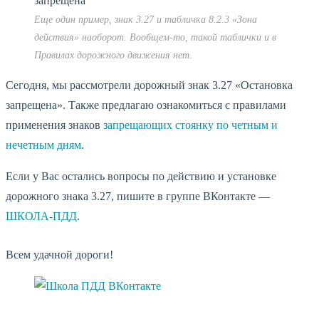
Еще один пример, знак 3.27 и табличка 8.2.3 «Зона
действия» наоборот. Вообщем-то, такой таблички и в
Правилах дорожного движения нет.
Сегодня, мы рассмотрели дорожный знак 3.27 «Остановка
запрещена». Также предлагаю ознакомиться с правилами
применения знаков
запрещающих стоянку по четным и
нечетным дням
.
Если у Вас остались вопросы по действию и установке
дорожного знака 3.27, пишите в группе ВКонтакте —
ШКОЛА-ПДД
.
Всем удачной дороги!