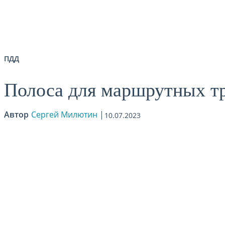
ПДД
Полоса для маршрутных т
Автор
Сергей Милютин
10.07.2023