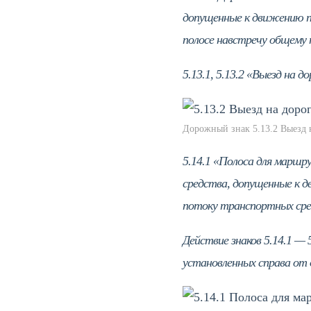
допущенные к движению п
полосе навстречу общему
5.13.1, 5.13.2 «Выезд на 
Дорожный знак 5.13.2 Выезд 
5.14.1 «Полоса для маршр
средства, допущенные к 
потоку транспортных сре
Действие знаков 5.14.1 — 
установленных справа от 