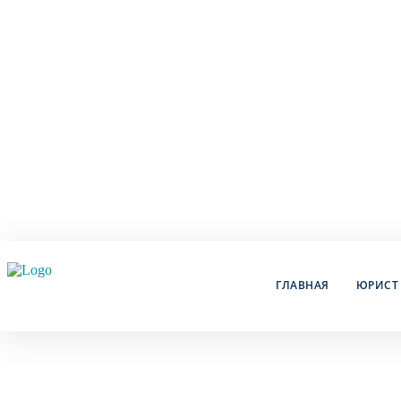
ГЛАВНАЯ
ЮРИСТ