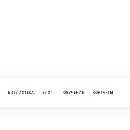
БИБЛИОТЕКА
БЛОГ
ОБУЧЕНИЕ
КОНТАКТЫ