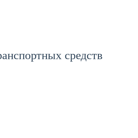
ранспортных средств