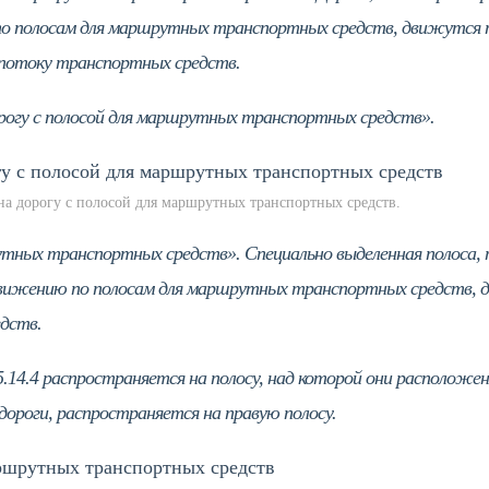
о полосам для маршрутных транспортных средств, движутся п
 потоку транспортных средств.
дорогу с полосой для маршрутных транспортных средств».
на дорогу с полосой для маршрутных транспортных средств.
утных транспортных средств». Специально выделенная полоса,
движению по полосам для маршрутных транспортных средств,
дств.
5.14.4 распространяется на полосу, над которой они расположен
дороги, распространяется на правую полосу.