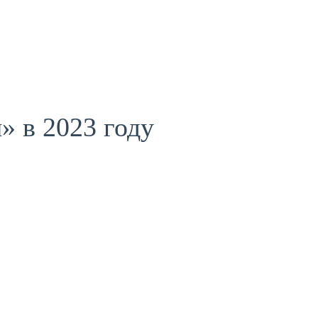
 в 2023 году