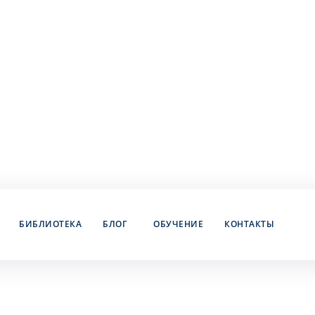
БИБЛИОТЕКА
БЛОГ
ОБУЧЕНИЕ
КОНТАКТЫ