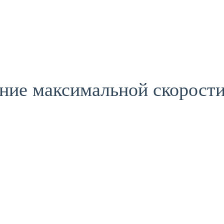
ие максимальной скорости»