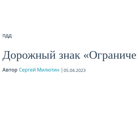
ПДД
Дорожный знак «Ограничен
Автор
Сергей Милютин
05.04.2023