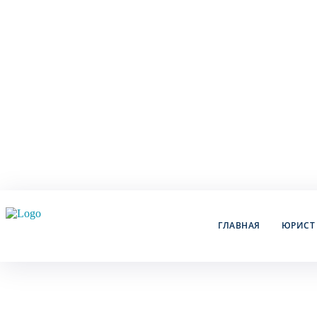
ГЛАВНАЯ
ЮРИСТ