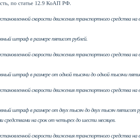
сть, по статье 12.9 КоАП РФ.
становленной скорости движения транспортного средства на ве
вный штраф в размере пятисот рублей.
становленной скорости движения транспортного средства на ве
вный штраф в размере от одной тысячи до одной тысячи пятис
становленной скорости движения транспортного средства на ве
ный штраф в размере от двух тысяч до двух тысяч пятисот ру
 средствами на срок от четырех до шести месяцев.
становленной скорости движения транспортного средства на в