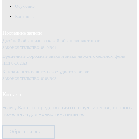
Обучение
Контакты
Последние записи
Двойной обгон или за какой обгон лишают прав
ЗАКОНОДАТЕЛЬСТВО
03.10.2024
Временные дорожные знаки и знаки на желто-зеленом фоне
ПДД
07.08.2023
Как заменить водительское удостоверение
ЗАКОНОДАТЕЛЬСТВО
06.08.2023
Контакты
Если у Вас есть предложения о сотрудничестве, вопросы,
пожелания для новых тем, пишите.
Обратная связь