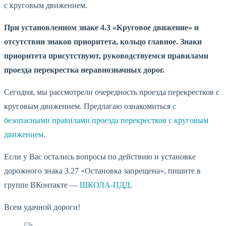
с круговым движением.
При установленном знаке 4.3 «Круговое движение» и
отсутствии знаков приоритета, кольцо главное. Знаки
приоритета присутствуют, руководствуемся правилами
проезда перекрестка неравнозначных дорог.
Сегодня, мы рассмотрели очередность проезда перекрестков с
круговым движением. Предлагаю ознакомиться
с
безопасными правилами проезда перекрестков с круговым
движением
.
Если у Вас остались вопросы по действию и установке
дорожного знака 3.27 «Остановка запрещена», пишите в
группе ВКонтакте —
ШКОЛА-ПДД
.
Всем удачной дороги!