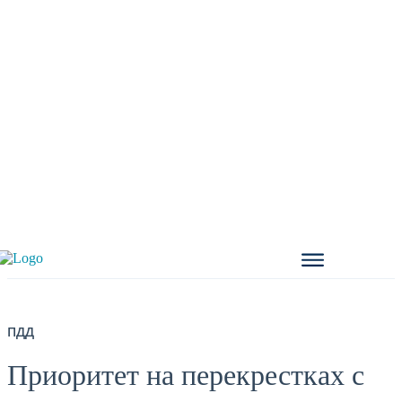
ПДД
Приоритет на перекрестках с