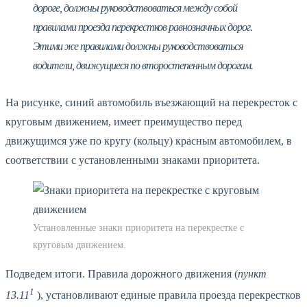
дороге, должны руководствоваться между собой
правилами проезда перекрестков равнозначных дорог.
Этими же правилами должны руководствоваться
водители, движущиеся по второстепенным дорогам.
На рисунке, синий автомобиль въезжающий на перекресток с
круговым движением, имеет преимущество перед
движущимся уже по кругу (кольцу) красным автомобилем, в
соответствии с установленными знаками приоритета.
Установленные знаки приоритета на перекрестке с
круговым движением.
Подведем итоги. Правила дорожного движения (
пункт
1
13.11
), установливают единые правила проезда перекрестков