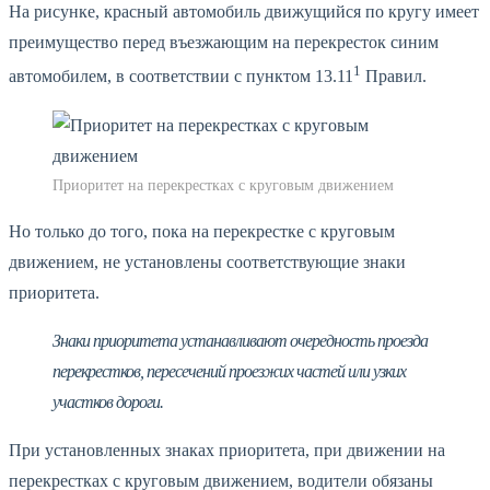
На рисунке, красный автомобиль движущийся по кругу имеет
преимущество перед въезжающим на перекресток синим
1
автомобилем, в соответствии с пунктом 13.11
Правил.
Приоритет на перекрестках с круговым движением
Но только до того, пока на перекрестке с круговым
движением, не установлены соответствующие знаки
приоритета.
Знаки приоритета устанавливают очередность проезда
перекрестков, пересечений проезжих частей или узких
участков дороги.
При установленных знаках приоритета, при движении на
перекрестках с круговым движением, водители обязаны