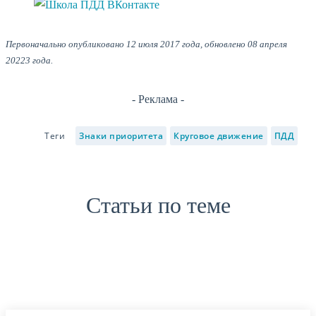
Первоначально опубликовано 12 июля 2017 года, обновлено 08 апреля
20223 года.
- Реклама -
Теги
Знаки приоритета
Круговое движение
ПДД
Статьи по теме