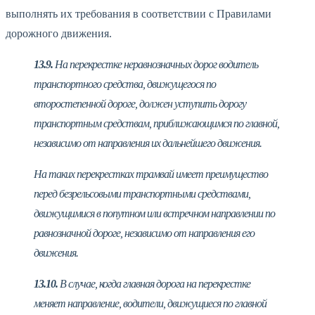
выполнять их требования в соответствии с Правилами
дорожного движения.
13.9.
На перекрестке неравнозначных дорог водитель
транспортного средства, движущегося по
второстепенной дороге, должен уступить дорогу
транспортным средствам, приближающимся по главной,
независимо от направления их дальнейшего движения.
На таких перекрестках трамвай имеет преимущество
перед безрельсовыми транспортными средствами,
движущимися в попутном или встречном направлении по
равнозначной дороге, независимо от направления его
движения.
13.10.
В случае, когда главная дорога на перекрестке
меняет направление, водители, движущиеся по главной