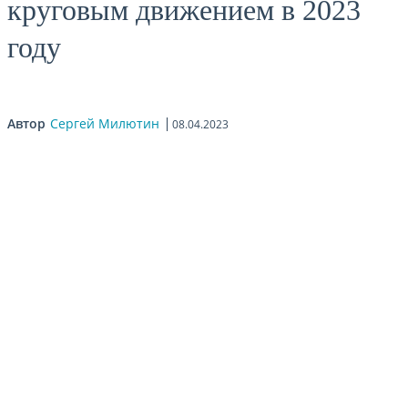
круговым движением в 2023
году
Автор
Сергей Милютин
08.04.2023